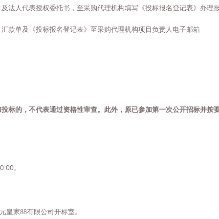
）及法人代表授权委托书，至采购代理机构填写《投标报名登记表》办理
、汇款单及《投标报名登记表》至采购代理机构项目负责人电子邮箱
加投标的，不代表通过资格性审查。此外，原已参加第一次公开招标并按
30:00
。
元皇家88有限公司开标室。