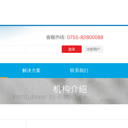
解决方案
联系我们