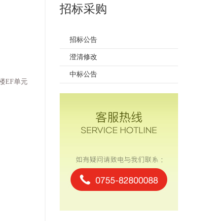
招标采购
招标公告
澄清修改
中标公告
楼
EF
单元