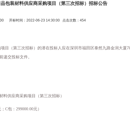
产品包装材料供应商采购项目（第三次招标）招标公告
5:00 开标时间：2022-06-23 14:30:00 点击次数：454
7
购项目
（第三次招标）
的潜在投标人应在深圳市福田区泰然九路金润大厦
前递交投标文件。
材料供应商采购项目
（第三次招标）
元；
C
包：
299000.00
元）