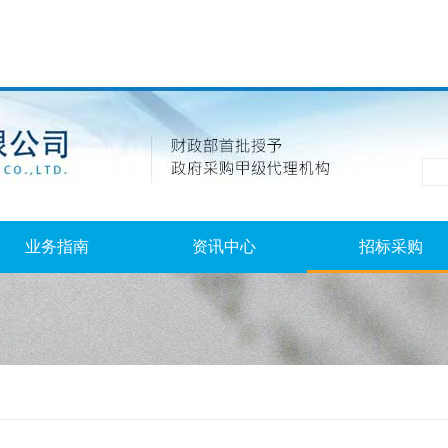
业务指南
资讯中心
招标采购